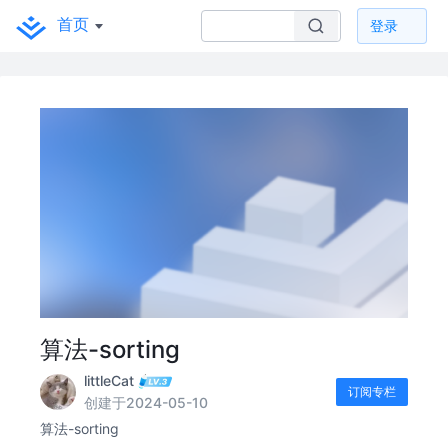
首页
登录
算法-sorting
littleCat
订阅专栏
创建于2024-05-10
算法-sorting