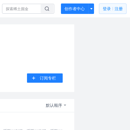
创作者中心
登录
注册
订阅专栏
默认顺序