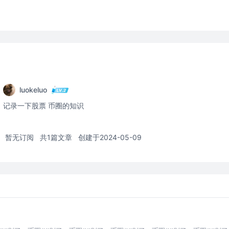
luokeluo
记录一下股票 币圈的知识
暂无订阅
共1篇文章
创建于2024-05-09