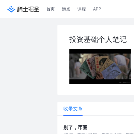
首页
沸点
课程
APP
投资基础个人笔记
收录文章
别了，币圈