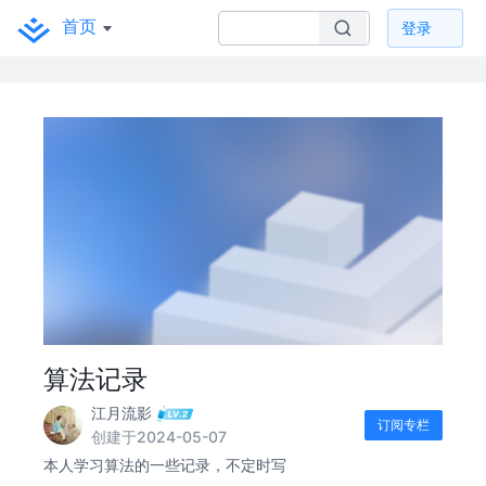
首页
登录
算法记录
江月流影
订阅专栏
创建于2024-05-07
本人学习算法的一些记录，不定时写