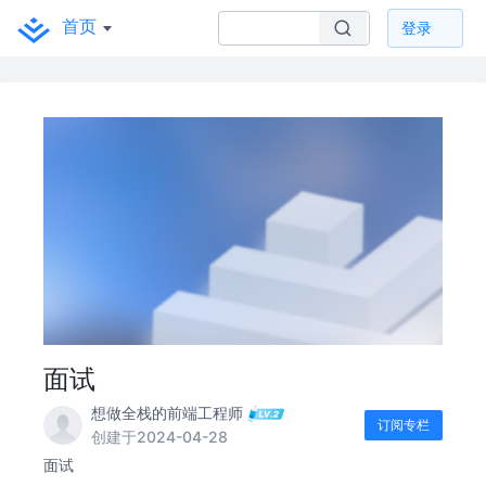
首页
登录
面试
想做全栈的前端工程师
订阅专栏
创建于2024-04-28
面试