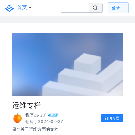
首页
登录
运维专栏
程序员桔子
订阅专栏
创建于2024-04-27
保存关于运维方面的文档