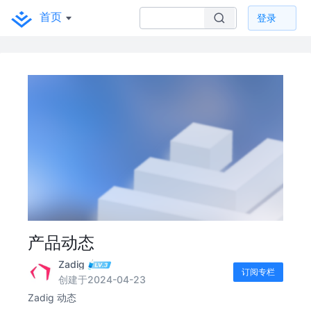
首页
登录
产品动态
Zadig
订阅专栏
创建于2024-04-23
Zadig 动态