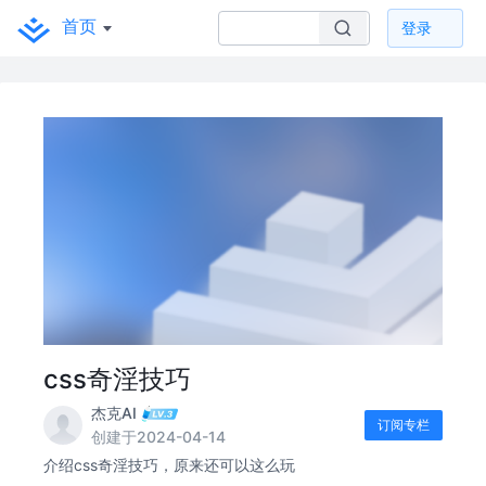
首页
登录
css奇淫技巧
杰克AI
订阅专栏
创建于2024-04-14
介绍css奇淫技巧，原来还可以这么玩