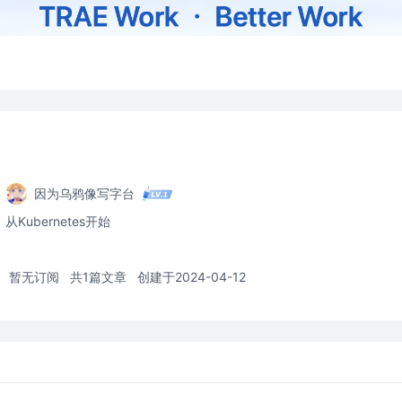
因为乌鸦像写字台
从Kubernetes开始
暂无订阅
共1篇文章
创建于2024-04-12