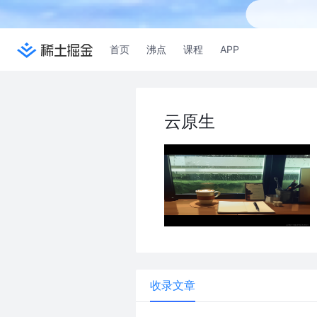
首页
沸点
课程
APP
云原生
收录文章