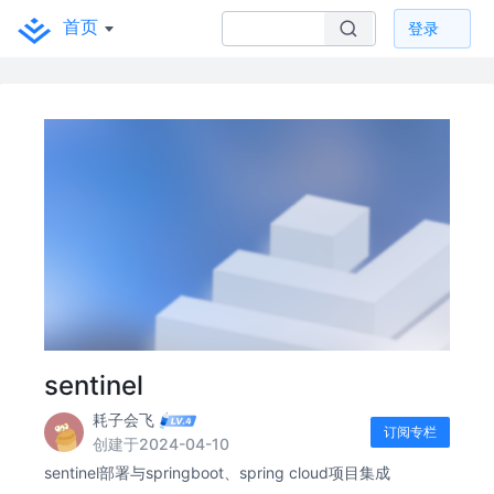
首页
登录
sentinel
耗子会飞
订阅专栏
创建于2024-04-10
sentinel部署与springboot、spring cloud项目集成