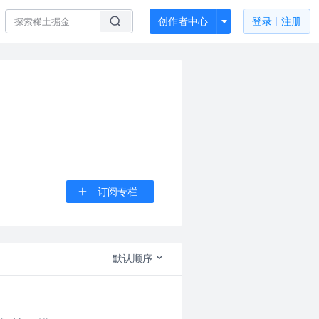
创作者中心
登录
注册
订阅专栏
默认顺序