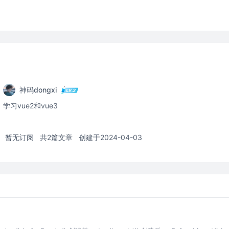
神码dongxi
学习vue2和vue3
暂无订阅
共2篇文章
创建于2024-04-03