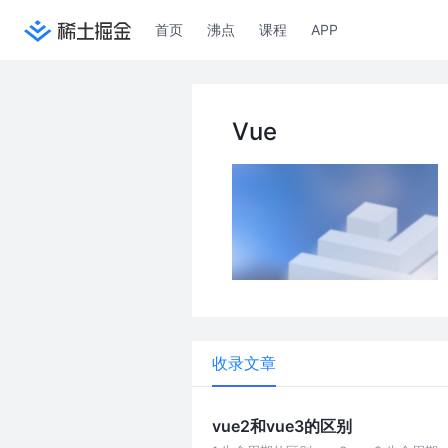
首页
沸点
课程
APP
Vue
收录文章
vue2和vue3的区别