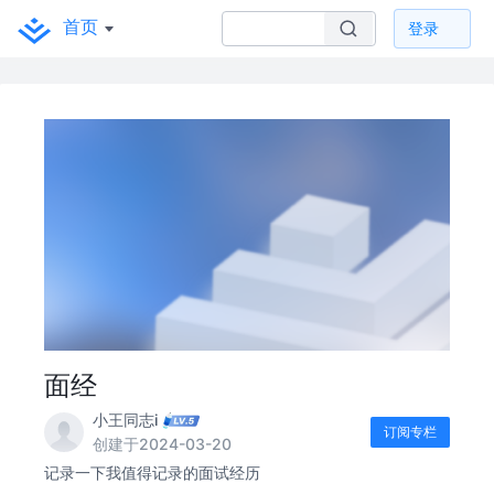
首页
登录
面经
小王同志i
订阅专栏
创建于2024-03-20
记录一下我值得记录的面试经历