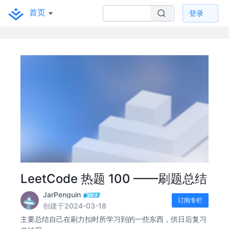
首页
登录
LeetCode 热题 100 ——刷题总结
JarPenguin
订阅专栏
创建于2024-03-18
主要总结自己在刷力扣时所学习到的一些东西，供日后复习