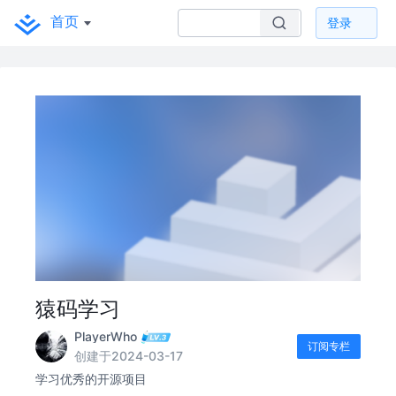
首页
登录
猿码学习
PlayerWho
订阅专栏
创建于2024-03-17
学习优秀的开源项目