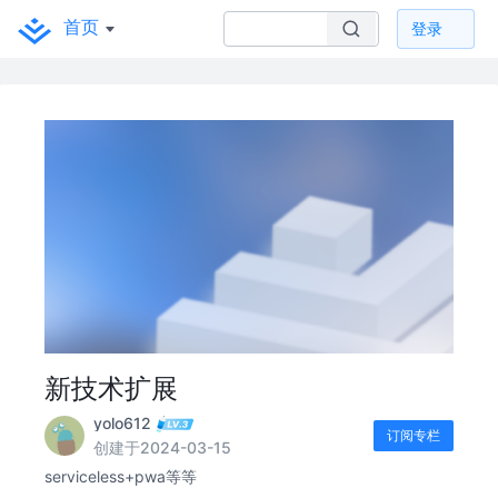
首页
登录
新技术扩展
yolo612
订阅专栏
创建于2024-03-15
serviceless+pwa等等