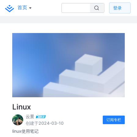
首页
登录
Linux
云景
订阅专栏
创建于2024-03-10
linux使用笔记