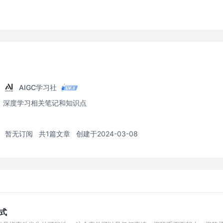
AIGC学习社
深度学习相关笔记和知识点
暂无订阅
共1篇文章
创建于2024-03-08
公式