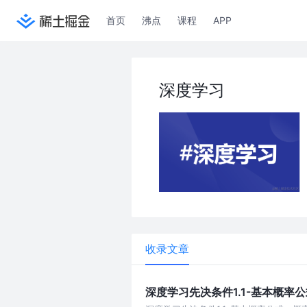
首页
沸点
课程
APP
深度学习
收录文章
深度学习先决条件1.1-基本概率