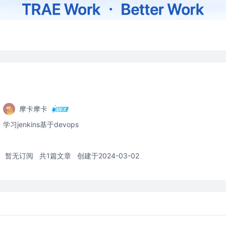
摩卡摩卡
学习jenkins基于devops
暂无订阅
共1篇文章
创建于2024-03-02