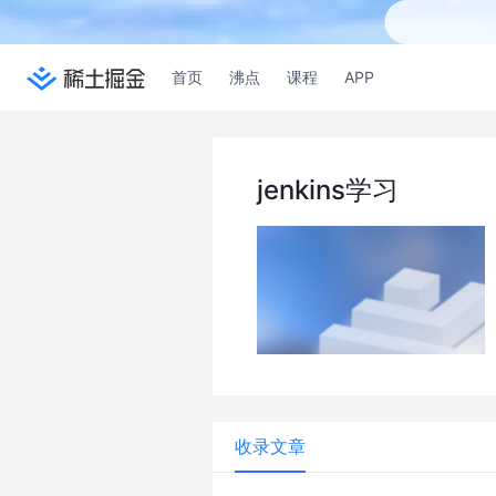
首页
沸点
课程
APP
jenkins学习
收录文章