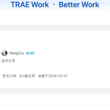
GengZzz
技术分享
暂无订阅
共3篇文章
创建于2024-02-27