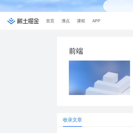
首页
沸点
课程
APP
前端
收录文章