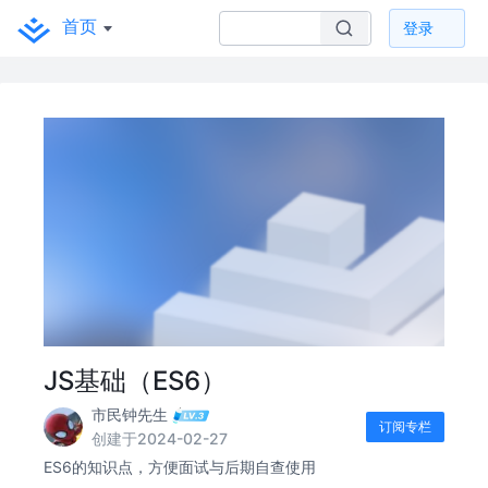
首页
登录
JS基础（ES6）
市民钟先生
订阅专栏
创建于2024-02-27
ES6的知识点，方便面试与后期自查使用