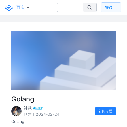
首页
登录
Golang
神武
订阅专栏
创建于2024-02-24
Golang