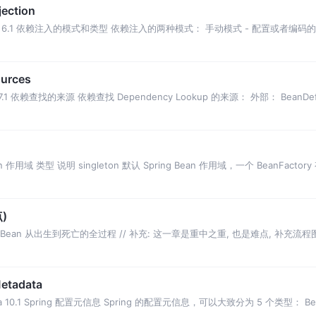
ection
njection 6.1 依赖注入的模式和类型 依赖注入的两种模式： 手动模式 - 配置或者
urces
s 7.1 依赖查找的来源 依赖查找 Dependency Lookup 的来源： 外部： BeanDefini
 Bean 作用域 类型 说明 singleton 默认 Spring Bean 作用域，一个 BeanFact
点)
) 就是 Bean 从出生到死亡的全过程 // 补充: 这一章是重中之重, 也是难点, 补充流程图
etadata
adata 10.1 Spring 配置元信息 Spring 的配置元信息，可以大致分为 5 个类型： B