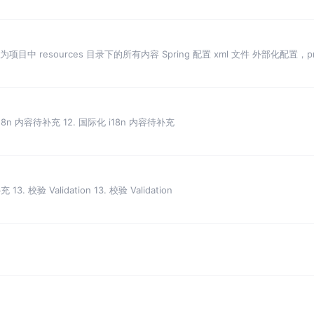
项目中 resources 目录下的所有内容 Spring 配置 xml 文件 外部化配置，prope
i18n 内容待补充 12. 国际化 i18n 内容待补充
3. 校验 Validation 13. 校验 Validation