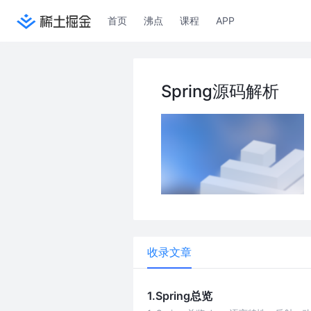
首页
沸点
课程
APP
Spring源码解析
收录文章
1.Spring总览