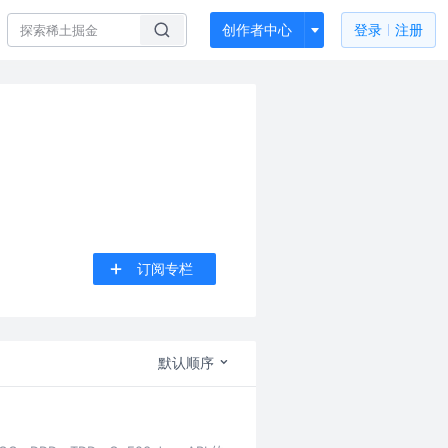
创作者中心
登录
注册
订阅专栏
默认顺序