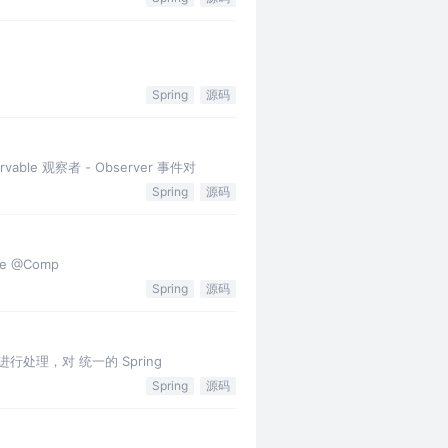
Spring
源码
able 观察者 - Observer 事件对
Spring
源码
ce @Comp
Spring
源码
位符进行处理，对 统一的 Spring
Spring
源码