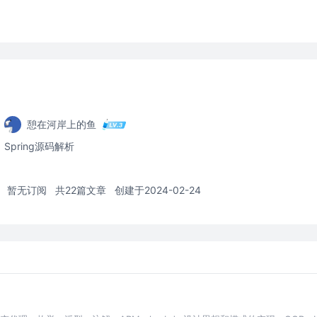
憩在河岸上的鱼
Spring源码解析
暂无订阅
共22篇文章
创建于2024-02-24