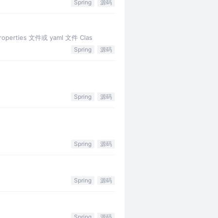
Spring
源码
rties 文件或 yaml 文件 Clas
Spring
源码
Spring
源码
Spring
源码
Spring
源码
Spring
源码