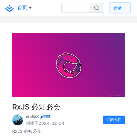
首页
登录
RxJS 必知必会
walleX
订阅专栏
创建于2024-02-24
RxJS 必知必会