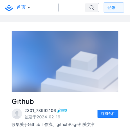
首页
登录
Github
2301_78992106
订阅专栏
创建于2024-02-19
收集关于Github工作流、githubPage相关文章