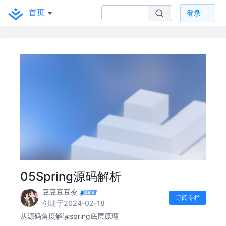
首页
登录
05Spring源码解析
豆豆豆豆变
订阅专栏
创建于2024-02-18
从源码角度解读spring底层原理