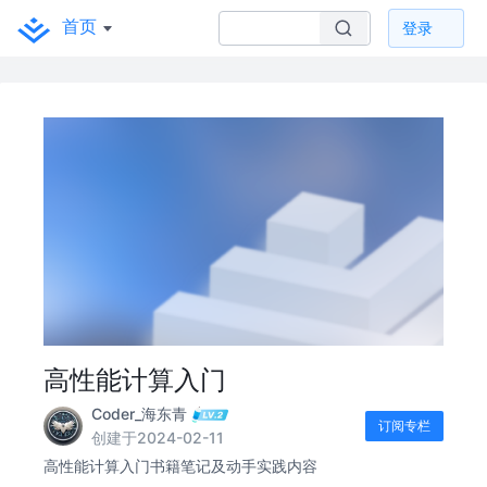
首页
登录
高性能计算入门
Coder_海东青
订阅专栏
创建于2024-02-11
高性能计算入门书籍笔记及动手实践内容