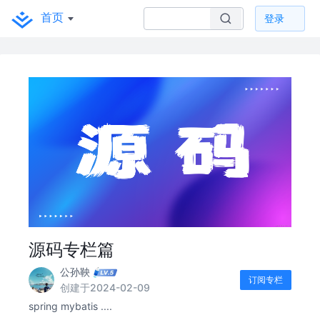
首页
登录
源码专栏篇
公孙鞅
订阅专栏
创建于2024-02-09
spring mybatis ....