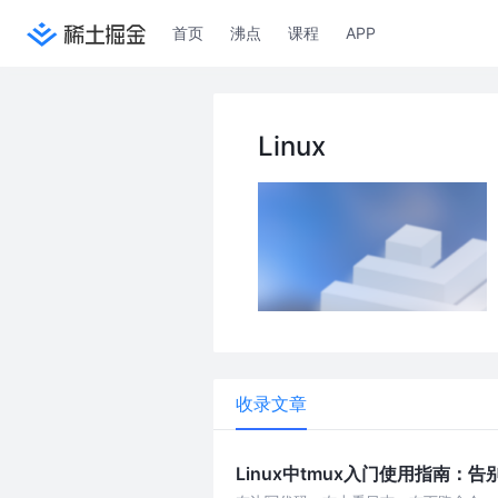
首页
沸点
课程
APP
Linux
收录文章
Linux中tmux入门使用指南