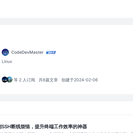
CodeDevMaster
Linux
等 2 人订阅
共6篇文章
创建于2024-02-06
：告别SSH断线烦恼，提升终端工作效率的神器