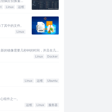
告别疯狂切换窗口
H
Linux
运维
删除了其中的文件。
Linux
一个全新的镜像需要几秒钟的时间，并且在几
Linux
Docker
Linux
运维
Ubuntu
的核心组件之一。
运维
Linux
服务器