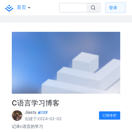
首页
登录
C语言学习博客
Jiasty
订阅专栏
创建于2024-02-02
记录c语言的学习