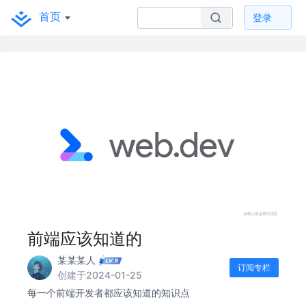
首页
登录
前端应该知道的
某某某人
订阅专栏
创建于2024-01-25
每一个前端开发者都应该知道的知识点