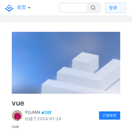
首页
登录
vue
YUJIAN
订阅专栏
创建于2024-01-24
vue