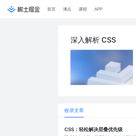
首页
沸点
课程
APP
深入解析 CSS
收录文章
CSS：轻松解决层叠优先级