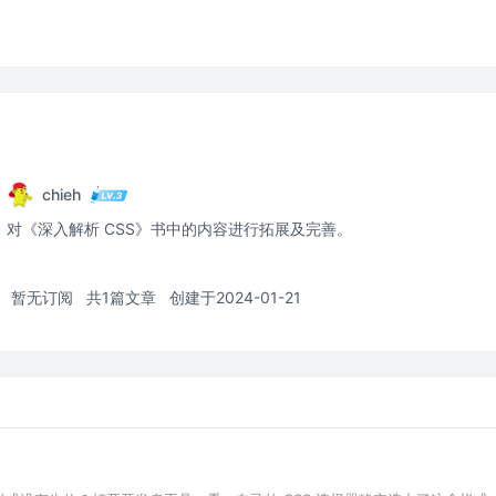
chieh
对《深入解析 CSS》书中的内容进行拓展及完善。
暂无订阅
共1篇文章
创建于2024-01-21