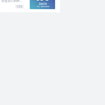
式，但是自己的样式
CSS