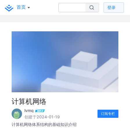
首页
登录
计算机网络
lvmq
订阅专栏
创建于2024-01-19
计算机网络体系结构的基础知识介绍