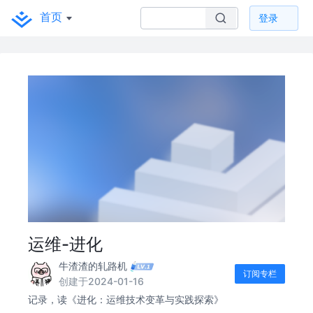
首页
登录
运维-进化
牛渣渣的轧路机
订阅专栏
创建于2024-01-16
记录，读《进化：运维技术变革与实践探索》