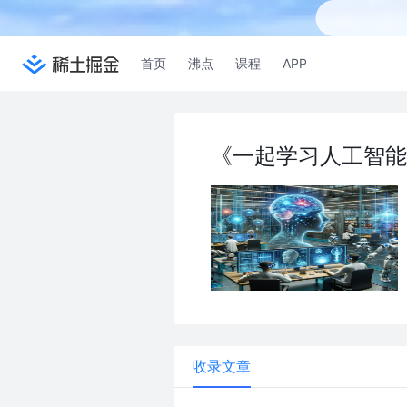
首页
沸点
课程
APP
《一起学习人工智能
收录文章