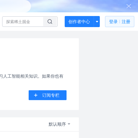
创作者中心
登录
注册
习人工智能相关知识。如果你也有
订阅专栏
默认顺序