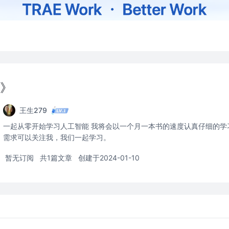
》
王生279
一起从零开始学习人工智能 我将会以一个月一本书的速度认真仔细的学
需求可以关注我，我们一起学习。
暂无订阅
共1篇文章
创建于2024-01-10