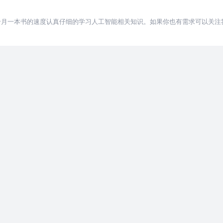
个月一本书的速度认真仔细的学习人工智能相关知识。如果你也有需求可以关注