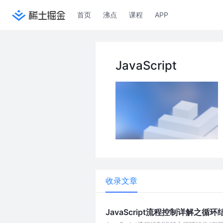
首页
沸点
课程
APP
JavaScript
收录文章
JavaScript流程控制详解之循