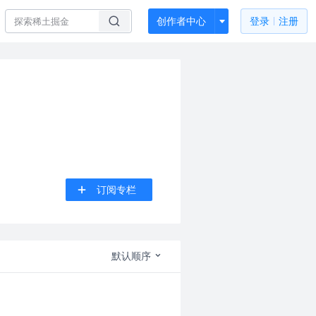
创作者中心
登录
注册
订阅专栏
默认顺序