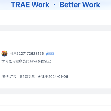
用户2227172628126
学习黑马程序员的Java课程笔记
暂无订阅
共1篇文章
创建于2024-01-06