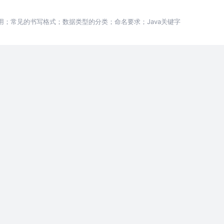
EA使用；常见的书写格式；数据类型的分类；命名要求；Java关键字