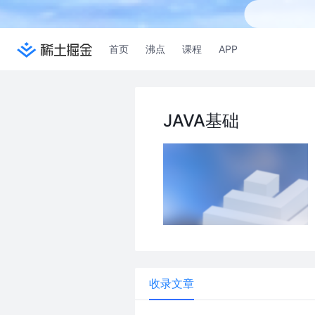
首页
沸点
课程
APP
JAVA基础
收录文章