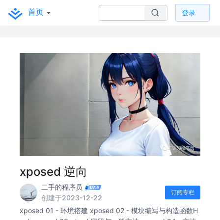
首页
登录
xposed 逆向
二手的程序员
订阅专栏
创建于2023-12-22
xposed 01 - 环境搭建 xposed 02 - 模块编写与构造函数H