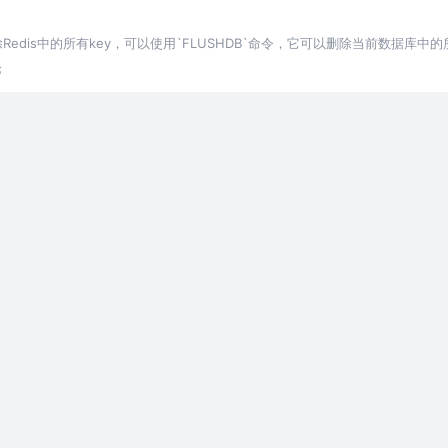
除Redis中的所有key，可以使用`FLUSHDB`命令，它可以删除当前数据库中的
论