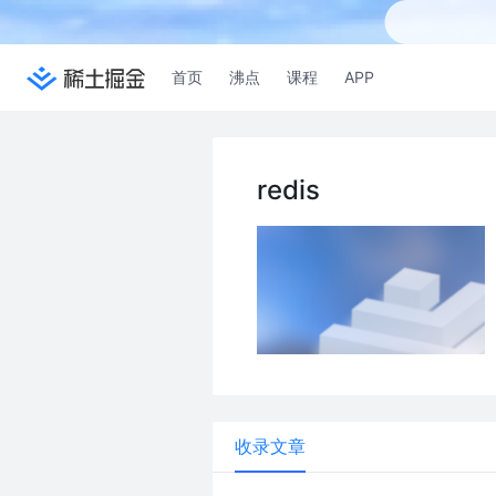
首页
沸点
课程
APP
redis
收录文章