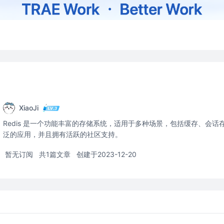
XiaoJi
Redis 是一个功能丰富的存储系统，适用于多种场景，包括缓存、会
泛的应用，并且拥有活跃的社区支持。
暂无订阅
共1篇文章
创建于2023-12-20