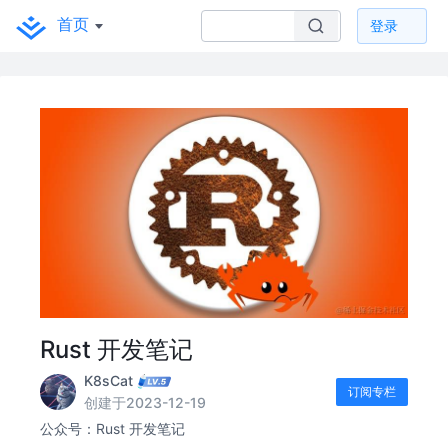
首页
登录
Rust 开发笔记
K8sCat
订阅专栏
创建于2023-12-19
公众号：Rust 开发笔记