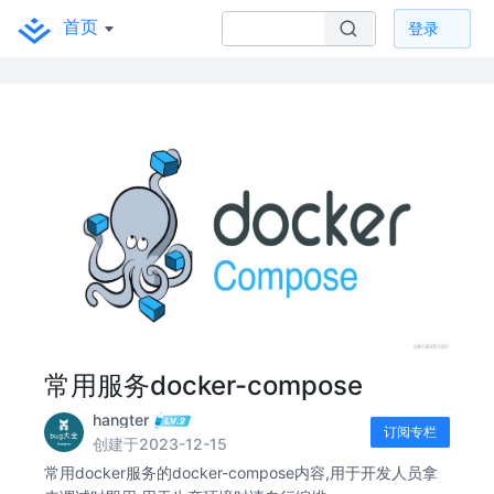
首页
登录
常用服务docker-compose
hangter
订阅专栏
创建于2023-12-15
常用docker服务的docker-compose内容,用于开发人员拿