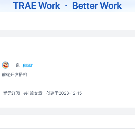
一泉
前端开发搭档
暂无订阅
共1篇文章
创建于2023-12-15