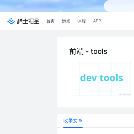
首页
沸点
课程
APP
前端 - tools
收录文章