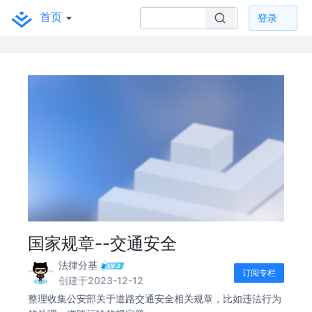
首页
登录
国家规章--交通安全
法律分基
订阅专栏
创建于2023-12-12
整理收集公安部关于道路交通安全相关规章，比如违法行为