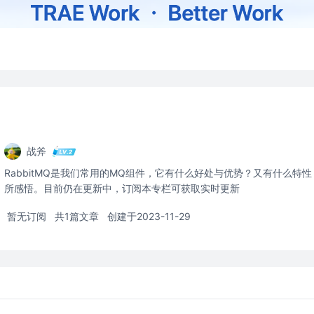
战斧
RabbitMQ是我们常用的MQ组件，它有什么好处与优势？又有什么特
所感悟。目前仍在更新中，订阅本专栏可获取实时更新
暂无订阅
共1篇文章
创建于2023-11-29