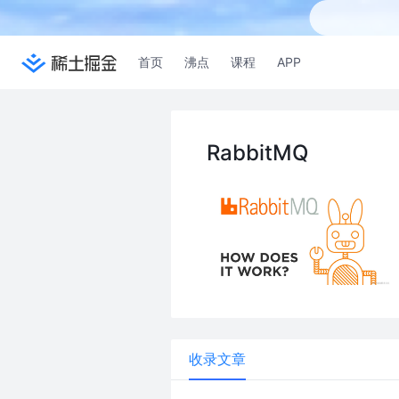
首页
沸点
课程
APP
RabbitMQ
收录文章