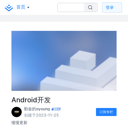
首页
登录
Android开发
勤奋的oyoung
订阅专栏
创建于2023-11-25
慢慢更新