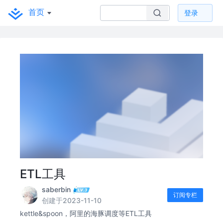
首页
登录
ETL工具
saberbin
订阅专栏
创建于2023-11-10
kettle&spoon，阿里的海豚调度等ETL工具