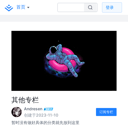
首页
登录
其他专栏
Andresen
订阅专栏
创建于2023-11-10
暂时没有做好具体的分类就先放到这里