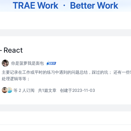
React
你是菠萝我是面包
主要记录在工作或平时的练习中遇到的问题总结，踩过的坑； 还有一些
处理逻辑等等；
等 2 人订阅
共1篇文章
创建于2023-11-03