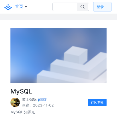
首页
登录
MySQL
带土锅锅
订阅专栏
创建于2023-11-02
MySQL 知识点