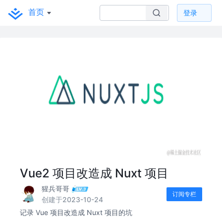
首页
登录
Vue2 项目改造成 Nuxt 项目
猩兵哥哥
订阅专栏
创建于2023-10-24
记录 Vue 项目改造成 Nuxt 项目的坑