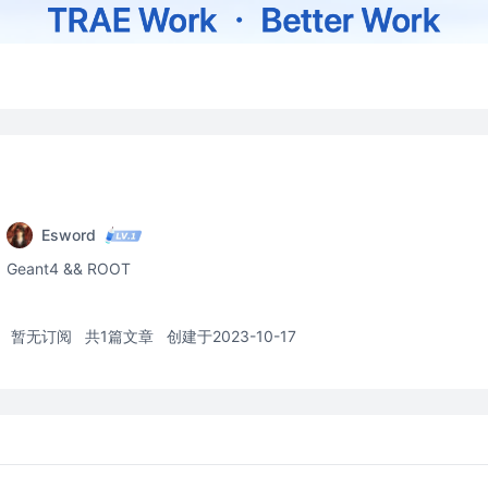
Esword
Geant4 && ROOT
暂无订阅
共1篇文章
创建于2023-10-17