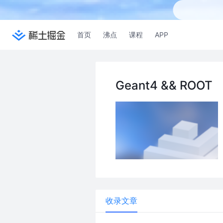
首页
沸点
课程
APP
Geant4 && ROOT
收录文章